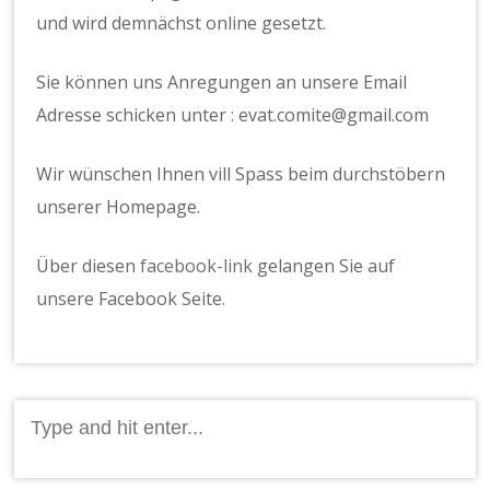
und wird demnächst online gesetzt.
Sie können uns Anregungen an unsere Email
Adresse schicken unter : evat.comite@gmail.com
Wir wünschen Ihnen vill Spass beim durchstöbern
unserer Homepage.
Über diesen
facebook-link
gelangen Sie auf
unsere Facebook Seite.
Search
for: