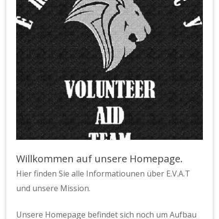
Willkommen auf unsere Homepage.
Hier finden Sie alle Informatiounen über E.V.A.T
und unsere Mission.
Unsere Homepage befindet sich noch um Aufbau